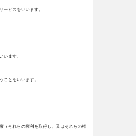
サービスをいいます。
いいます。
うことをいいます。
権（それらの権利を取得し、又はそれらの権