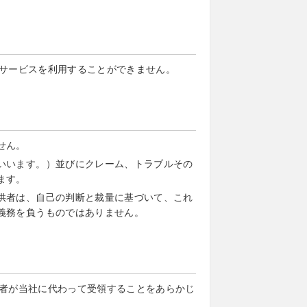
サービスを利用することができません。
せん。
いいます。）並びにクレーム、トラブルその
ます。
供者は、自己の判断と裁量に基づいて、これ
義務を負うものではありません。
者が当社に代わって受領することをあらかじ