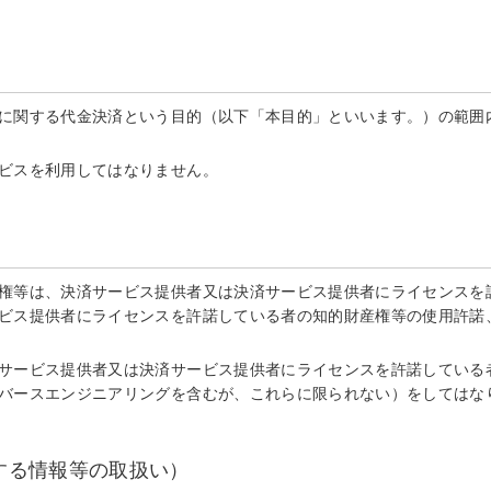
に関する代金決済という目的（以下「本目的」といいます。）の範囲内
ビスを利用してはなりません。
権等は、決済サービス提供者又は決済サービス提供者にライセンスを許
ビス提供者にライセンスを許諾している者の知的財産権等の使用許諾
サービス提供者又は決済サービス提供者にライセンスを許諾している
バースエンジニアリングを含むが、これらに限られない）をしてはな
する情報等の取扱い）