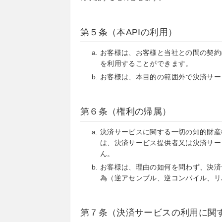
第５条（本APIの利用）
お客様は、お客様と当社との間の契約
を利用することができます。
お客様は、本目的の範囲外で決済サー
第６条（権利の帰属）
決済サービスに関する一切の知的財産
は、決済サービス提供者又は決済サー
ん。
お客様は、理由の如何を問わず、決済
為（逆アセンブル、逆コンパイル、リ
第７条（決済サービスの利用に関