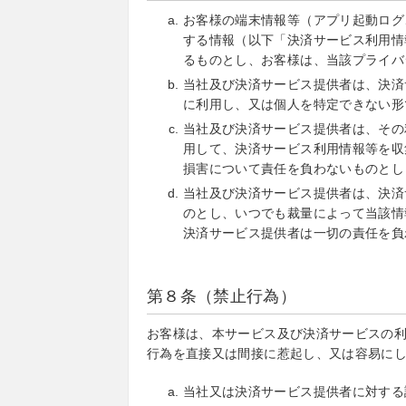
お客様の端末情報等（アプリ起動ログ
する情報（以下「決済サービス利用情
るものとし、お客様は、当該プライバ
当社及び決済サービス提供者は、決済
に利用し、又は個人を特定できない形
当社及び決済サービス提供者は、その
用して、決済サービス利用情報等を収
損害について責任を負わないものとし
当社及び決済サービス提供者は、決済
のとし、いつでも裁量によって当該情
決済サービス提供者は一切の責任を負
第８条（禁止行為）
お客様は、本サービス及び決済サービスの
行為を直接又は間接に惹起し、又は容易に
当社又は決済サービス提供者に対する