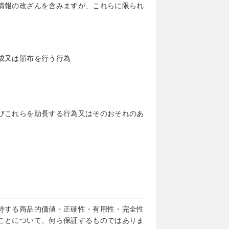
情報の改ざんを含みますが、これらに限られ
成又は頒布を行う行為
びこれらを助長する行為又はそのおそれのあ
待する商品的価値・正確性・有用性・完全性
ことについて、何ら保証するものではありま