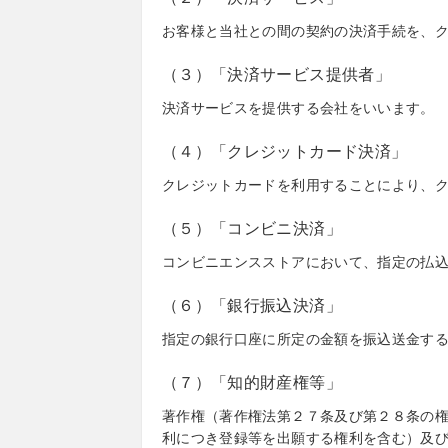
お客様と当社との間の契約の決済手続を、
（３）「決済サービス提供者」
決済サービスを提供する会社をいいます。
（４）「クレジットカード決済」
クレジットカードを利用することにより、
（５）「コンビニ決済」
コンビニエンスストアにおいて、指定の払
（６）「銀行振込決済」
指定の銀行口座に所定の金額を振込送金す
（７）「知的財産権等」
著作権（著作権法第２７条及び第２８条の
利につき登録等を出願する権利を含む）及