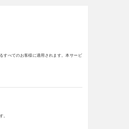
するすべてのお客様に適用されます。本サービ
す。