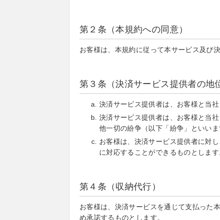
第２条（本規約への同意）
お客様は、本規約に従って本サービス及び
第３条（決済サービス提供者の地
決済サービス提供者は、お客様と当社
決済サービス提供者は、お客様と当社
他一切の紛争（以下「紛争」といいま
お客様は、決済サービス提供者に対し
に対応することができるものとします
第４条（収納代行）
お客様は、決済サービスを通じて支払った
め承諾するものとします。