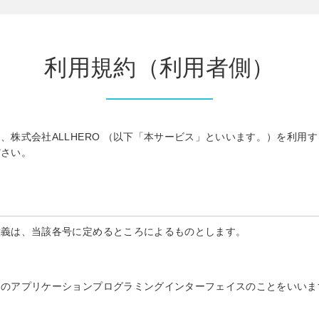
利用規約（利用者側）
、株式会社ALLHERO （以下「本サービス」といいます。）を利用
ださい。
意義は、当該各号に定めるところによるものとします。
めのアプリケーションプログラミングインターフェイスのことをいいま